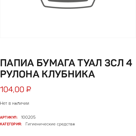
ПАПИА БУМАГА ТУАЛ 3СЛ 4
РУЛОНА КЛУБНИКА
104,00
₽
Нет в наличии
АРТИКУЛ:
100205
КАТЕГОРИЯ:
Гигиенические средства