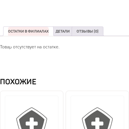
ОСТАТКИ В ФИЛИАЛАХ
ДЕТАЛИ
ОТЗЫВЫ (0)
Товар отсутствует на остатке.
ПОХОЖИЕ