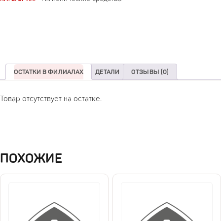
ОСТАТКИ В ФИЛИАЛАХ
ДЕТАЛИ
ОТЗЫВЫ (0)
Товар отсутствует на остатке.
ПОХОЖИЕ