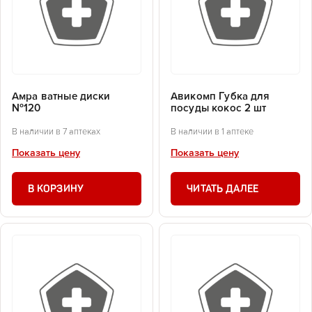
Амра ватные диски
Авикомп Губка для
№120
посуды кокос 2 шт
В наличии в 7 аптеках
В наличии в 1 аптеке
Показать цену
Показать цену
В КОРЗИНУ
ЧИТАТЬ ДАЛЕЕ