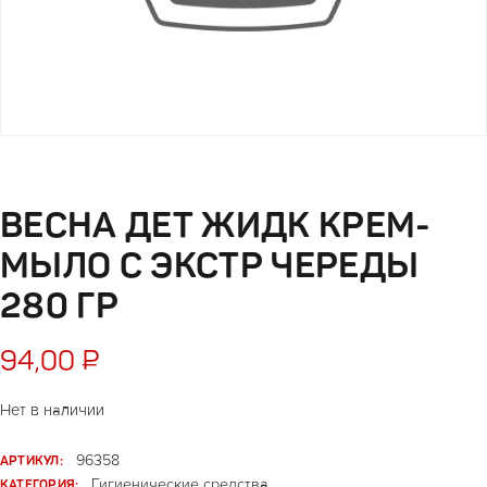
ВЕСНА ДЕТ ЖИДК КРЕМ-
МЫЛО С ЭКСТР ЧЕРЕДЫ
280 ГР
94,00
₽
Нет в наличии
АРТИКУЛ:
96358
КАТЕГОРИЯ:
Гигиенические средства