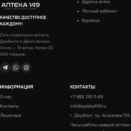
Адреса аптек
Личный кабинет
КАЧЕСТВО ДОСТУПНОЕ
Корзина
КАЖДОМУ!
Сеть социальных аптек в
Дербенте и Дагестанских
Огнях — 10 аптек, более 30
000 товаров.
ИНФОРМАЦИЯ
КОНТАКТЫ
О нас
+7 988 291-11-49
Контакты
info@apteka149.ru
Лицензия
г. Дербент, пр. Агасиева 17А
Часы работы каждой аптеки