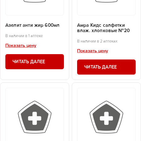
Азелит анти жир 600мл
Амра Кидс салфетки
влаж. хлопковые №20
В наличии в 1 аптеке
В наличии в 2 аптеках
Показать цену
Показать цену
ЧИТАТЬ ДАЛЕЕ
ЧИТАТЬ ДАЛЕЕ