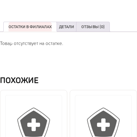
ОСТАТКИ В ФИЛИАЛАХ
ДЕТАЛИ
ОТЗЫВЫ (0)
Товар отсутствует на остатке.
ПОХОЖИЕ