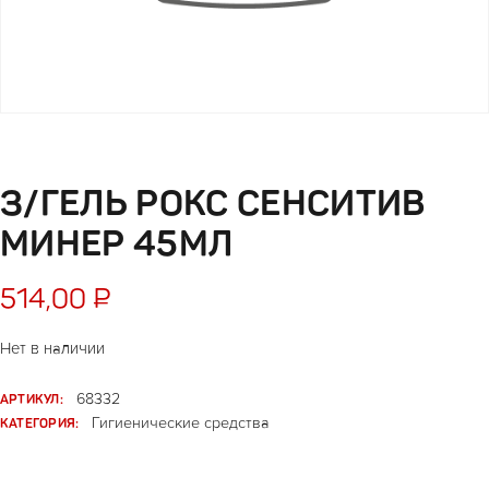
З/ГЕЛЬ РОКС СЕНСИТИВ
МИНЕР 45МЛ
514,00
₽
Нет в наличии
АРТИКУЛ:
68332
КАТЕГОРИЯ:
Гигиенические средства