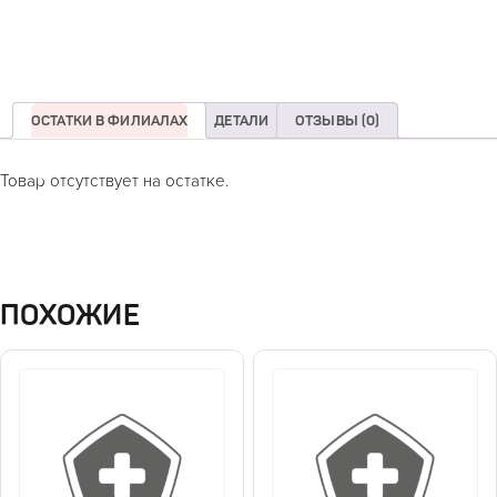
ОСТАТКИ В ФИЛИАЛАХ
ДЕТАЛИ
ОТЗЫВЫ (0)
Товар отсутствует на остатке.
ПОХОЖИЕ