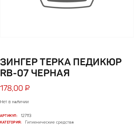
ЗИНГЕР ТЕРКА ПЕДИКЮР
RВ-07 ЧЕРНАЯ
178,00
₽
Нет в наличии
АРТИКУЛ:
127113
КАТЕГОРИЯ:
Гигиенические средства