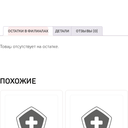
ОСТАТКИ В ФИЛИАЛАХ
ДЕТАЛИ
ОТЗЫВЫ (0)
Товар отсутствует на остатке.
ПОХОЖИЕ