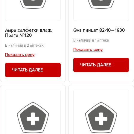
Амра салфетки влаж.
Qvs пинцет 82-10—1630
Прага №120
В наличии в 1 аптеке
В наличии в 2 аптеках
Показать цену
Показать цену
ЧИТАТЬ ДАЛЕЕ
ЧИТАТЬ ДАЛЕЕ