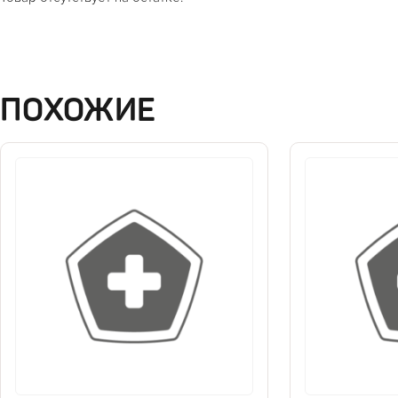
ПОХОЖИЕ