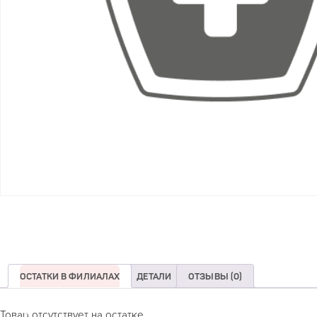
ОСТАТКИ В ФИЛИАЛАХ
ДЕТАЛИ
ОТЗЫВЫ (0)
Товар отсутствует на остатке.