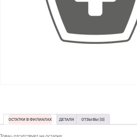
ОСТАТКИ В ФИЛИАЛАХ
ДЕТАЛИ
ОТЗЫВЫ (0)
Товар отсутствует на остатке.