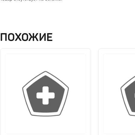
ПОХОЖИЕ