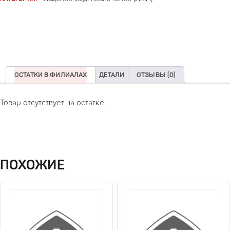
ОСТАТКИ В ФИЛИАЛАХ
ДЕТАЛИ
ОТЗЫВЫ (0)
Товар отсутствует на остатке.
ПОХОЖИЕ