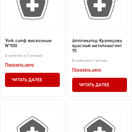
York салф вискозные
Аппликатор Кузнецова
№100
красный металомагнит
15
В наличии в 3 аптеках
В наличии в 1 аптеке
Показать цену
Показать цену
ЧИТАТЬ ДАЛЕЕ
ЧИТАТЬ ДАЛЕЕ