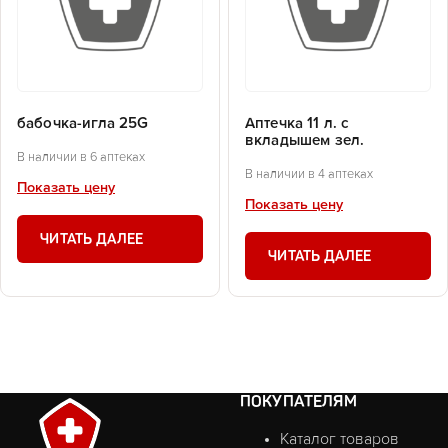
бабочка-игла 25G
Аптечка 11 л. с
вкладышем зел.
В наличии в 6 аптеках
В наличии в 4 аптеках
Показать цену
Показать цену
ЧИТАТЬ ДАЛЕЕ
ЧИТАТЬ ДАЛЕЕ
ПОКУПАТЕЛЯМ
Каталог товаров