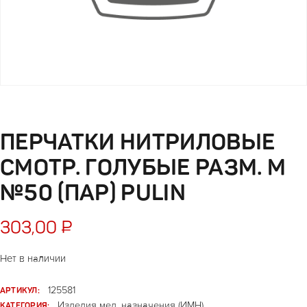
ПЕРЧАТКИ НИТРИЛОВЫЕ
СМОТР. ГОЛУБЫЕ РАЗМ. M
№50 (ПАР) PULIN
303,00
₽
Нет в наличии
АРТИКУЛ:
125581
КАТЕГОРИЯ:
Изделия мед. назначения (ИМН)