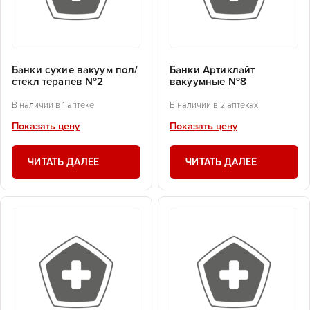
Банки сухие вакуум пол/
Банки Артиклайт
стекл терапев №2
вакуумные №8
В наличии в 1 аптеке
В наличии в 2 аптеках
Показать цену
Показать цену
ЧИТАТЬ ДАЛЕЕ
ЧИТАТЬ ДАЛЕЕ