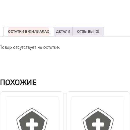
ОСТАТКИ В ФИЛИАЛАХ
ДЕТАЛИ
ОТЗЫВЫ (0)
Товар отсутствует на остатке.
ПОХОЖИЕ