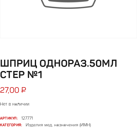
ШПРИЦ ОДНОРАЗ.50МЛ
СТЕР №1
27,00
₽
Нет в наличии
АРТИКУЛ:
127771
КАТЕГОРИЯ:
Изделия мед. назначения (ИМН)