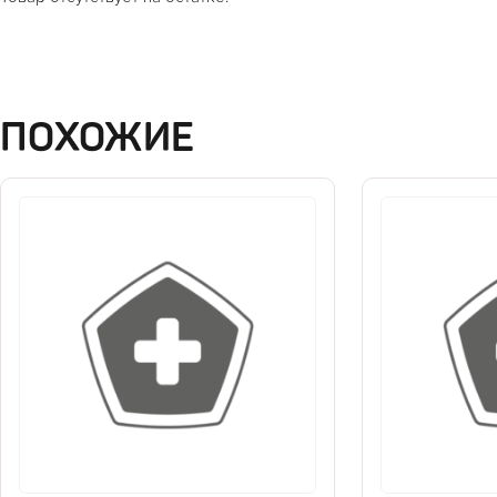
ПОХОЖИЕ