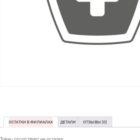
ОСТАТКИ В ФИЛИАЛАХ
ДЕТАЛИ
ОТЗЫВЫ (0)
Товар отсутствует на остатке.