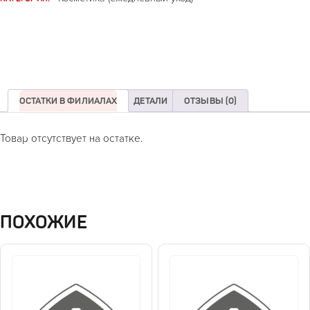
ОСТАТКИ В ФИЛИАЛАХ
ДЕТАЛИ
ОТЗЫВЫ (0)
Товар отсутствует на остатке.
ПОХОЖИЕ