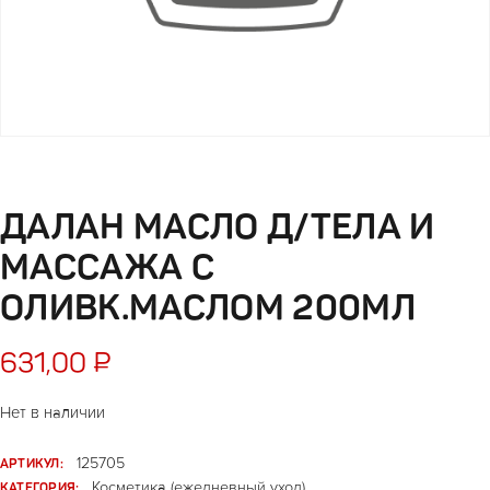
ДАЛАН МАСЛО Д/ТЕЛА И
МАССАЖА С
ОЛИВК.МАСЛОМ 200МЛ
631,00
₽
Нет в наличии
АРТИКУЛ:
125705
КАТЕГОРИЯ:
Косметика (ежедневный уход)