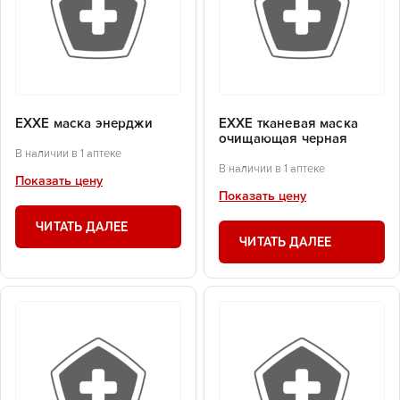
EXXE маска энерджи
EXXE тканевая маска
очищающая черная
В наличии в 1 аптеке
В наличии в 1 аптеке
Показать цену
Показать цену
ЧИТАТЬ ДАЛЕЕ
ЧИТАТЬ ДАЛЕЕ