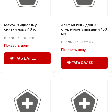
Мечта Жидкость д/
Агафьи гель длица
снятия лака 40 мл
огуречное умывания 150
мл
В наличии в 1 аптеке
В наличии в 2 аптеках
Показать цену
Показать цену
ЧИТАТЬ ДАЛЕЕ
ЧИТАТЬ ДАЛЕЕ