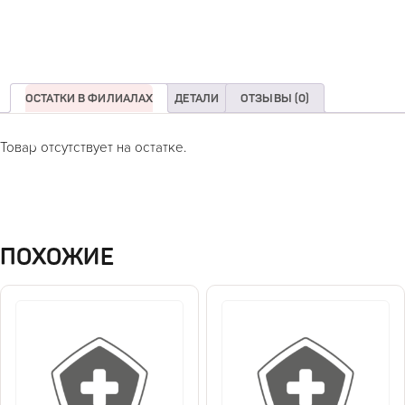
ОСТАТКИ В ФИЛИАЛАХ
ДЕТАЛИ
ОТЗЫВЫ (0)
Товар отсутствует на остатке.
ПОХОЖИЕ