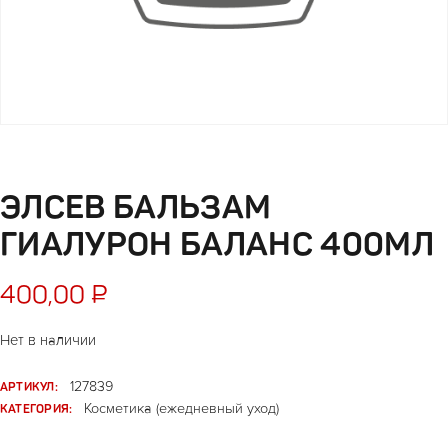
ЭЛСЕВ БАЛЬЗАМ
ГИАЛУРОН БАЛАНС 400МЛ
400,00
₽
Нет в наличии
АРТИКУЛ:
127839
КАТЕГОРИЯ:
Косметика (ежедневный уход)