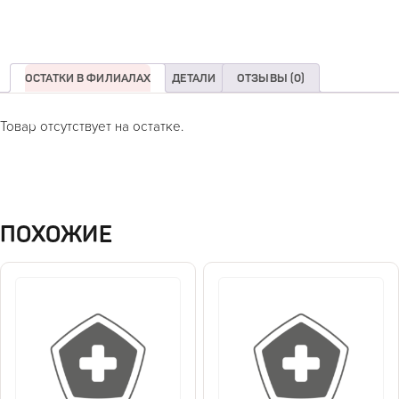
ОСТАТКИ В ФИЛИАЛАХ
ДЕТАЛИ
ОТЗЫВЫ (0)
Товар отсутствует на остатке.
ПОХОЖИЕ