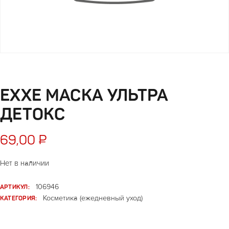
EXXE МАСКА УЛЬТРА
ДЕТОКС
69,00
₽
Нет в наличии
АРТИКУЛ:
106946
КАТЕГОРИЯ:
Косметика (ежедневный уход)