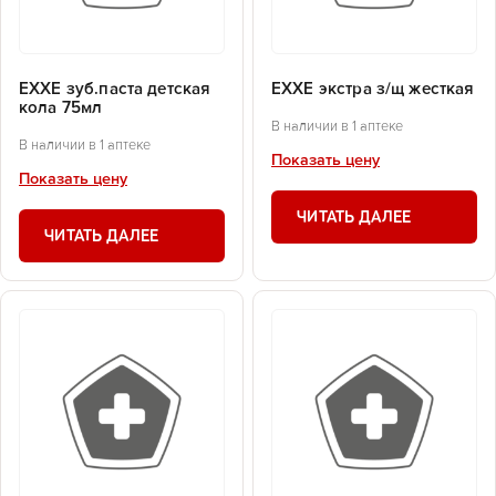
EXXE зуб.паста детская
EXXE экстра з/щ жесткая
кола 75мл
В наличии в 1 аптеке
В наличии в 1 аптеке
Показать цену
Показать цену
ЧИТАТЬ ДАЛЕЕ
ЧИТАТЬ ДАЛЕЕ