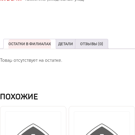
ОСТАТКИ В ФИЛИАЛАХ
ДЕТАЛИ
ОТЗЫВЫ (0)
Товар отсутствует на остатке.
ПОХОЖИЕ