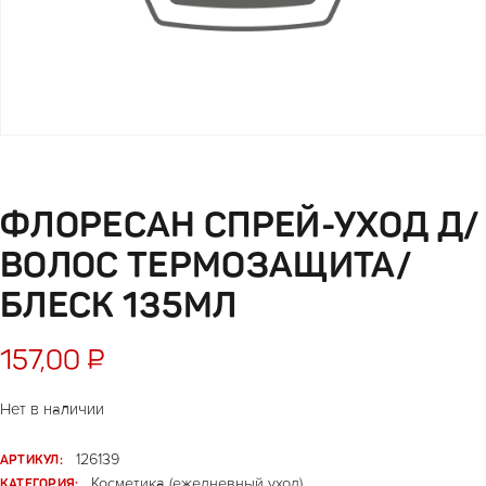
ФЛОРЕСАН СПРЕЙ-УХОД Д/
ВОЛОС ТЕРМОЗАЩИТА/
БЛЕСК 135МЛ
157,00
₽
Нет в наличии
АРТИКУЛ:
126139
КАТЕГОРИЯ:
Косметика (ежедневный уход)