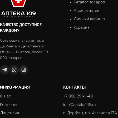
Каталог товаров
Адреса аптек
Личный кабинет
КАЧЕСТВО ДОСТУПНОЕ
Корзина
КАЖДОМУ!
Сеть социальных аптек в
Дербенте и Дагестанских
Огнях — 10 аптек, более 30
000 товаров.
ИНФОРМАЦИЯ
КОНТАКТЫ
О нас
+7 988 291-11-49
Контакты
info@apteka149.ru
Лицензия
г. Дербент, пр. Агасиева 17А