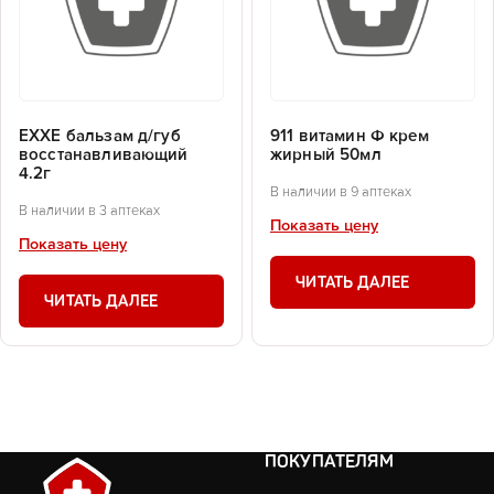
EXXE бальзам д/губ
911 витамин Ф крем
восстанавливающий
жирный 50мл
4.2г
В наличии в 9 аптеках
В наличии в 3 аптеках
Показать цену
Показать цену
ЧИТАТЬ ДАЛЕЕ
ЧИТАТЬ ДАЛЕЕ
ПОКУПАТЕЛЯМ