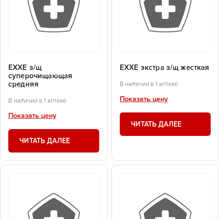
EXXE з/щ
EXXE экстра з/щ жесткая
суперочищающая
средняя
В наличии в 1 аптеке
Показать цену
В наличии в 1 аптеке
Показать цену
ЧИТАТЬ ДАЛЕЕ
ЧИТАТЬ ДАЛЕЕ