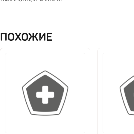
ПОХОЖИЕ