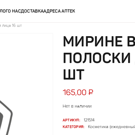
ЛОГ
О НАС
ДОСТАВКА
АДРЕСА АПТЕК
 лица 16 шт
МИРИНЕ 
ПОЛОСКИ 
ШТ
165,00
₽
Нет в наличии
АРТИКУЛ:
121514
КАТЕГОРИЯ:
Косметика (ежедневный