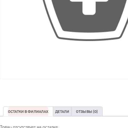
ОСТАТКИ В ФИЛИАЛАХ
ДЕТАЛИ
ОТЗЫВЫ (0)
Товар отсутствует на остатке.