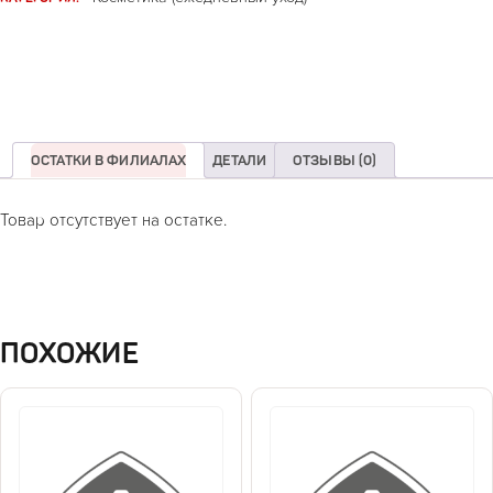
ОСТАТКИ В ФИЛИАЛАХ
ДЕТАЛИ
ОТЗЫВЫ (0)
Товар отсутствует на остатке.
ПОХОЖИЕ