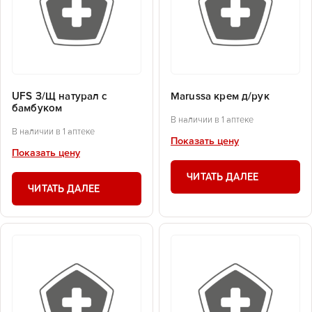
UFS З/Щ натурал с
Marussa крем д/рук
бамбуком
В наличии в 1 аптеке
В наличии в 1 аптеке
Показать цену
Показать цену
ЧИТАТЬ ДАЛЕЕ
ЧИТАТЬ ДАЛЕЕ