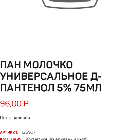
ПАН МОЛОЧКО
УНИВЕРСАЛЬНОЕ Д-
ПАНТЕНОЛ 5% 75МЛ
96,00
₽
Нет в наличии
АРТИКУЛ:
125907
КАТЕГОРИЯ:
Косметика (ежедневный уход)