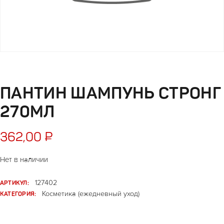
ПАНТИН ШАМПУНЬ СТРОНГ
270МЛ
362,00
₽
Нет в наличии
АРТИКУЛ:
127402
КАТЕГОРИЯ:
Косметика (ежедневный уход)