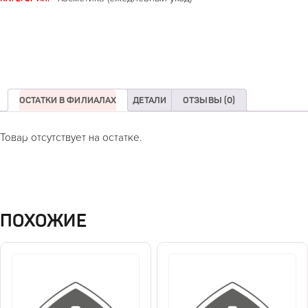
ОСТАТКИ В ФИЛИАЛАХ
ДЕТАЛИ
ОТЗЫВЫ (0)
Товар отсутствует на остатке.
ПОХОЖИЕ