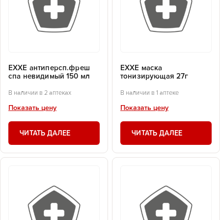
EXXE антиперсп.фреш
EXXE маска
спа невидимый 150 мл
тонизирующая 27г
В наличии в 2 аптеках
В наличии в 1 аптеке
Показать цену
Показать цену
ЧИТАТЬ ДАЛЕЕ
ЧИТАТЬ ДАЛЕЕ