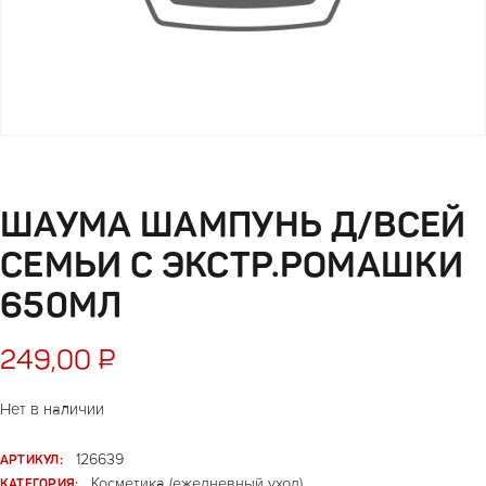
ШАУМА ШАМПУНЬ Д/ВСЕЙ
СЕМЬИ С ЭКСТР.РОМАШКИ
650МЛ
249,00
₽
Нет в наличии
АРТИКУЛ:
126639
КАТЕГОРИЯ:
Косметика (ежедневный уход)