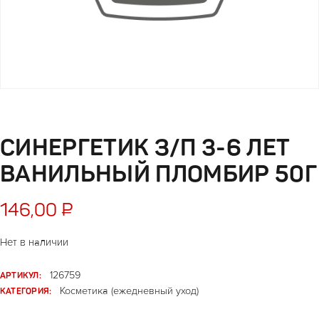
СИНЕРГЕТИК З/П 3-6 ЛЕТ
ВАНИЛЬНЫЙ ПЛОМБИР 50Г
146,00
₽
Нет в наличии
АРТИКУЛ:
126759
КАТЕГОРИЯ:
Косметика (ежедневный уход)