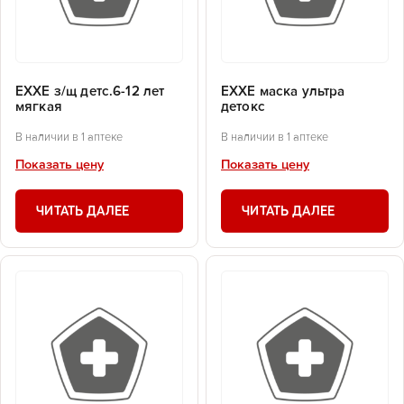
EXXE з/щ детс.6-12 лет
EXXE маска ультра
мягкая
детокс
В наличии в 1 аптеке
В наличии в 1 аптеке
Показать цену
Показать цену
ЧИТАТЬ ДАЛЕЕ
ЧИТАТЬ ДАЛЕЕ