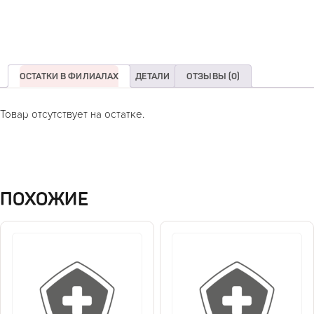
ОСТАТКИ В ФИЛИАЛАХ
ДЕТАЛИ
ОТЗЫВЫ (0)
Товар отсутствует на остатке.
ПОХОЖИЕ