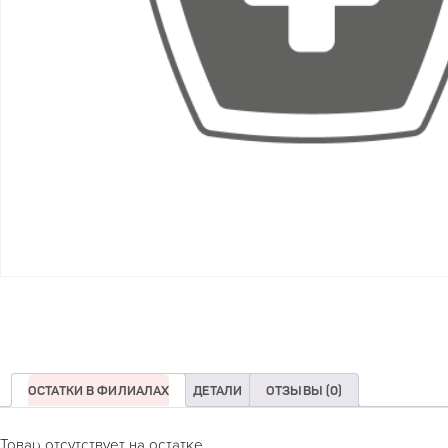
ОСТАТКИ В ФИЛИАЛАХ
ДЕТАЛИ
ОТЗЫВЫ (0)
Товар отсутствует на остатке.