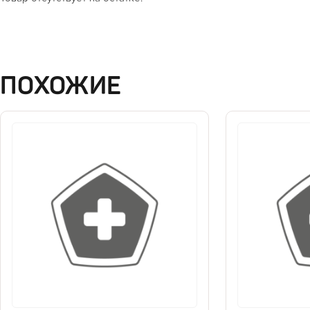
ПОХОЖИЕ