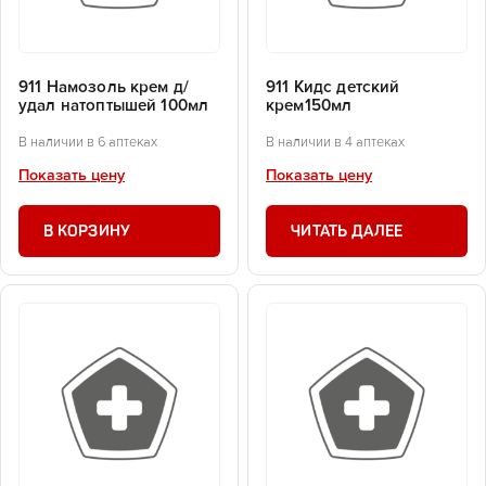
911 Намозоль крем д/
911 Кидс детский
удал натоптышей 100мл
крем150мл
В наличии в 6 аптеках
В наличии в 4 аптеках
Показать цену
Показать цену
В КОРЗИНУ
ЧИТАТЬ ДАЛЕЕ