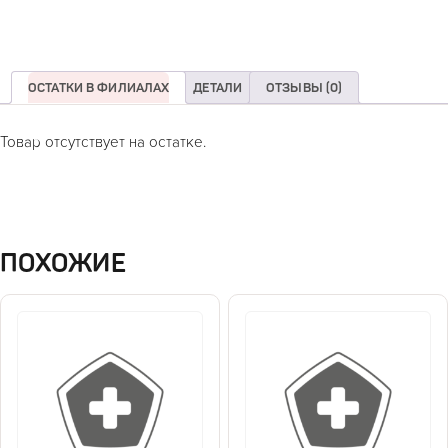
ОСТАТКИ В ФИЛИАЛАХ
ДЕТАЛИ
ОТЗЫВЫ (0)
Товар отсутствует на остатке.
ПОХОЖИЕ