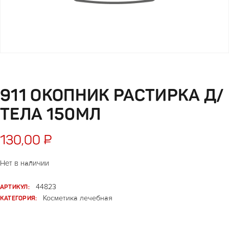
911 ОКОПНИК РАСТИРКА Д/
ТЕЛА 150МЛ
130,00
₽
Нет в наличии
АРТИКУЛ:
44823
КАТЕГОРИЯ:
Косметика лечебная