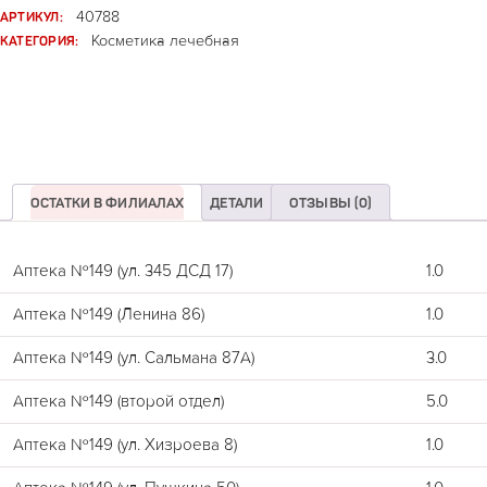
АРТИКУЛ:
40788
КАТЕГОРИЯ:
Косметика лечебная
ОСТАТКИ В ФИЛИАЛАХ
ДЕТАЛИ
ОТЗЫВЫ (0)
Аптека №149 (ул. 345 ДСД 17)
1.0
Аптека №149 (Ленина 86)
1.0
Аптека №149 (ул. Сальмана 87А)
3.0
Аптека №149 (второй отдел)
5.0
Аптека №149 (ул. Хизроева 8)
1.0