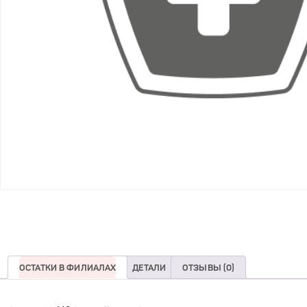
ОСТАТКИ В ФИЛИАЛАХ
ДЕТАЛИ
ОТЗЫВЫ (0)