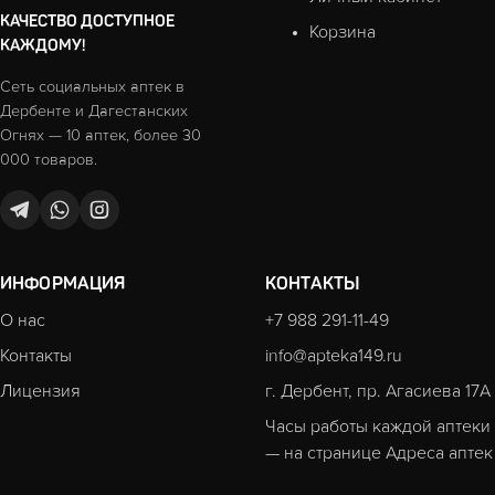
КАЧЕСТВО ДОСТУПНОЕ
Корзина
КАЖДОМУ!
Сеть социальных аптек в
Дербенте и Дагестанских
Огнях — 10 аптек, более 30
000 товаров.
ИНФОРМАЦИЯ
КОНТАКТЫ
О нас
+7 988 291-11-49
Контакты
info@apteka149.ru
Лицензия
г. Дербент, пр. Агасиева 17А
Часы работы каждой аптеки
— на странице
Адреса аптек