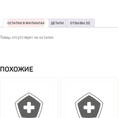
ОСТАТКИ В ФИЛИАЛАХ
ДЕТАЛИ
ОТЗЫВЫ (0)
Товар отсутствует на остатке.
ПОХОЖИЕ