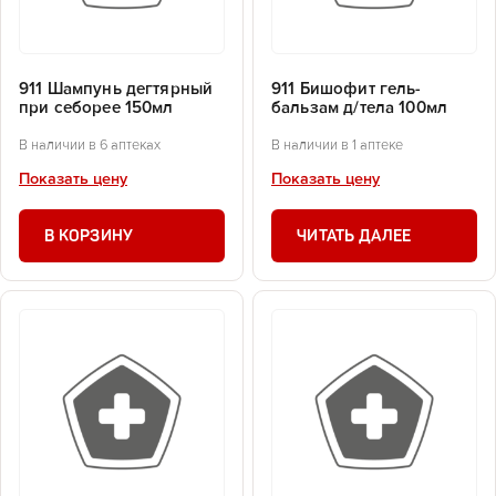
911 Шампунь дегтярный
911 Бишофит гель-
при себорее 150мл
бальзам д/тела 100мл
В наличии в 6 аптеках
В наличии в 1 аптеке
Показать цену
Показать цену
В КОРЗИНУ
ЧИТАТЬ ДАЛЕЕ