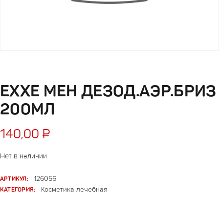
EXXE МЕН ДЕЗОД.АЭР.БРИЗ
200МЛ
140,00
₽
Нет в наличии
АРТИКУЛ:
126056
КАТЕГОРИЯ:
Косметика лечебная