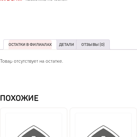
ОСТАТКИ В ФИЛИАЛАХ
ДЕТАЛИ
ОТЗЫВЫ (0)
Товар отсутствует на остатке.
ПОХОЖИЕ