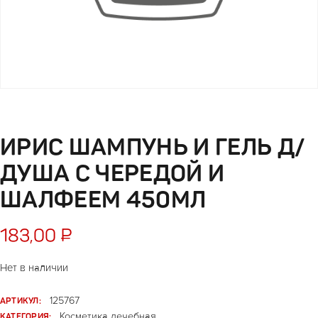
ИРИС ШАМПУНЬ И ГЕЛЬ Д/
ДУША С ЧЕРЕДОЙ И
ШАЛФЕЕМ 450МЛ
183,00
₽
Нет в наличии
АРТИКУЛ:
125767
КАТЕГОРИЯ:
Косметика лечебная