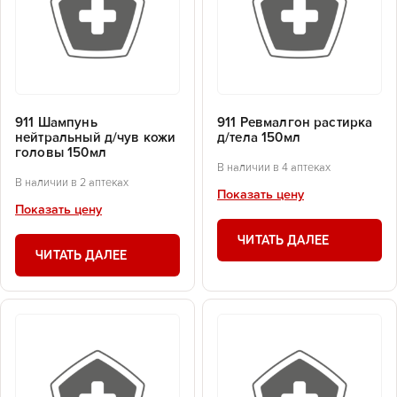
911 Шампунь
911 Ревмалгон растирка
нейтральный д/чув кожи
д/тела 150мл
головы 150мл
В наличии в 4 аптеках
В наличии в 2 аптеках
Показать цену
Показать цену
ЧИТАТЬ ДАЛЕЕ
ЧИТАТЬ ДАЛЕЕ