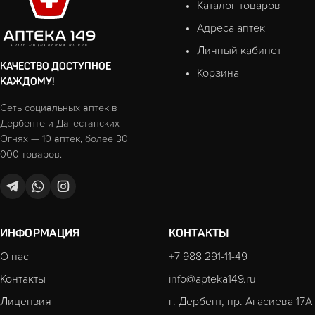
Каталог товаров
Адреса аптек
Личный кабинет
КАЧЕСТВО ДОСТУПНОЕ
Корзина
КАЖДОМУ!
Сеть социальных аптек в
Дербенте и Дагестанских
Огнях — 10 аптек, более 30
000 товаров.
ИНФОРМАЦИЯ
КОНТАКТЫ
О нас
+7 988 291-11-49
Контакты
info@apteka149.ru
Лицензия
г. Дербент, пр. Агасиева 17А