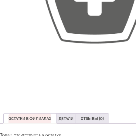
ОСТАТКИ В ФИЛИАЛАХ
ДЕТАЛИ
ОТЗЫВЫ (0)
Товар отсутствует на остатке.