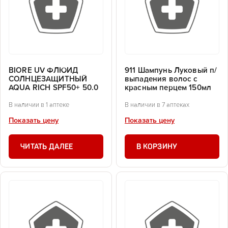
BIORE UV ФЛЮИД
911 Шампунь Луковый п/
СОЛНЦЕЗАЩИТНЫЙ
выпадения волос с
AQUA RICH SPF50+ 50.0
красным перцем 150мл
В наличии в 1 аптеке
В наличии в 7 аптеках
Показать цену
Показать цену
ЧИТАТЬ ДАЛЕЕ
В КОРЗИНУ