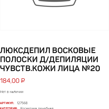
ЛЮКСДЕПИЛ ВОСКОВЫЕ
ПОЛОСКИ Д/ДЕПИЛЯЦИИ
ЧУВСТВ.КОЖИ ЛИЦА №20
184,00
₽
Нет в наличии
АРТИКУЛ:
127568
КАТЕГОРИЯ:
Косметика лечебная