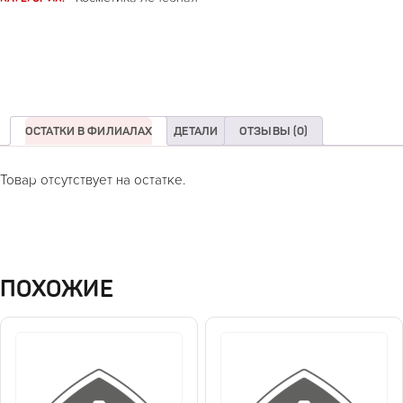
ОСТАТКИ В ФИЛИАЛАХ
ДЕТАЛИ
ОТЗЫВЫ (0)
Товар отсутствует на остатке.
ПОХОЖИЕ