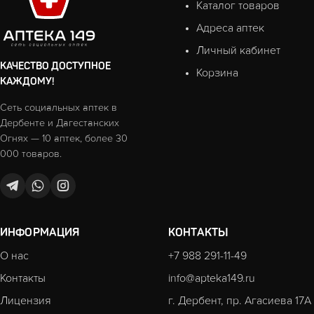
Каталог товаров
Адреса аптек
Личный кабинет
КАЧЕСТВО ДОСТУПНОЕ
Корзина
КАЖДОМУ!
Сеть социальных аптек в
Дербенте и Дагестанских
Огнях — 10 аптек, более 30
000 товаров.
ИНФОРМАЦИЯ
КОНТАКТЫ
О нас
+7 988 291-11-49
Контакты
info@apteka149.ru
Лицензия
г. Дербент, пр. Агасиева 17А