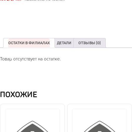
ОСТАТКИ В ФИЛИАЛАХ
ДЕТАЛИ
ОТЗЫВЫ (0)
Товар отсутствует на остатке.
ПОХОЖИЕ