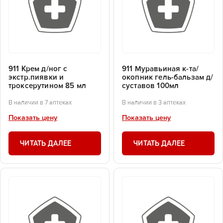
911 Крем д/ног с
911 Муравьиная к-та/
экстр.пиявки и
окопник гель-бальзам д/
троксерутином 85 мл
суставов 100мл
В наличии в 7 аптеках
В наличии в 3 аптеках
Показать цену
Показать цену
ЧИТАТЬ ДАЛЕЕ
ЧИТАТЬ ДАЛЕЕ