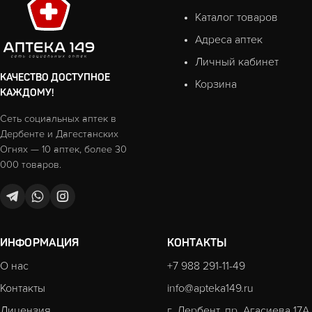
Каталог товаров
Адреса аптек
Личный кабинет
КАЧЕСТВО ДОСТУПНОЕ
Корзина
КАЖДОМУ!
Сеть социальных аптек в
Дербенте и Дагестанских
Огнях — 10 аптек, более 30
000 товаров.
ИНФОРМАЦИЯ
КОНТАКТЫ
О нас
+7 988 291-11-49
Контакты
info@apteka149.ru
Лицензия
г. Дербент, пр. Агасиева 17А