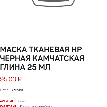
МАСКА ТКАНЕВАЯ HP
ЧЕРНАЯ КАМЧАТСКАЯ
ГЛИНА 25 МЛ
95,00
₽
Нет в наличии
АРТИКУЛ:
86648
КАТЕГОРИЯ:
Косметика лечебная