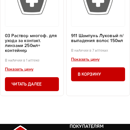
03 Раствор многоф. для
911 Шампунь Луковый п/
ухода за контакт.
выпадения волос 150мл
линзами 250мл+
контейнер
В наличии в 7 аптеках
Показать цену
В наличии в 1 аптеке
Показать цену
В КОРЗИНУ
ЧИТАТЬ ДАЛЕЕ
ПОКУПАТЕЛЯМ