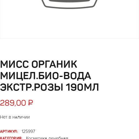
МИСС ОРГАНИК
МИЦЕЛ.БИО-ВОДА
ЭКСТР.РОЗЫ 190МЛ
289,00
₽
Нет в наличии
АРТИКУЛ:
125997
КАТЕГОРИЯ:
Косметика лечебная