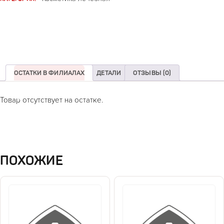
ОСТАТКИ В ФИЛИАЛАХ
ДЕТАЛИ
ОТЗЫВЫ (0)
Товар отсутствует на остатке.
ПОХОЖИЕ