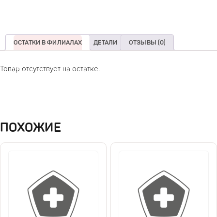
ОСТАТКИ В ФИЛИАЛАХ
ДЕТАЛИ
ОТЗЫВЫ (0)
Товар отсутствует на остатке.
ПОХОЖИЕ