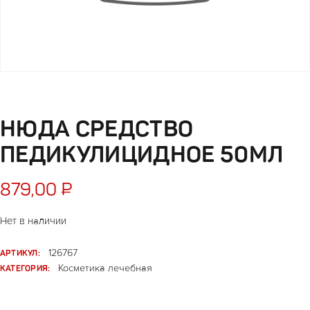
НЮДА СРЕДСТВО
ПЕДИКУЛИЦИДНОЕ 50МЛ
879,00
₽
Нет в наличии
АРТИКУЛ:
126767
КАТЕГОРИЯ:
Косметика лечебная