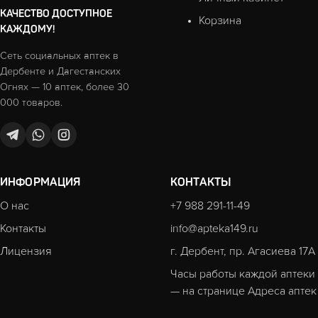
КАЧЕСТВО ДОСТУПНОЕ
Корзина
КАЖДОМУ!
Сеть социальных аптек в
Дербенте и Дагестанских
Огнях — 10 аптек, более 30
000 товаров.
ИНФОРМАЦИЯ
КОНТАКТЫ
О нас
+7 988 291-11-49
Контакты
info@apteka149.ru
Лицензия
г. Дербент, пр. Агасиева 17А
Часы работы каждой аптеки
— на странице
Адреса аптек