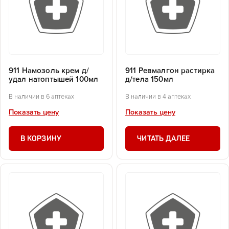
911 Намозоль крем д/
911 Ревмалгон растирка
удал натоптышей 100мл
д/тела 150мл
В наличии в 6 аптеках
В наличии в 4 аптеках
Показать цену
Показать цену
В КОРЗИНУ
ЧИТАТЬ ДАЛЕЕ