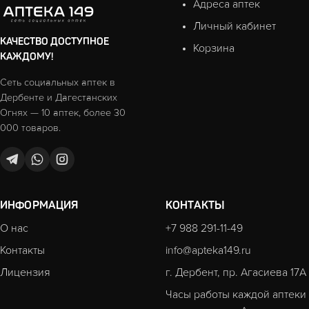
Адреса аптек
Личный кабинет
КАЧЕСТВО ДОСТУПНОЕ
Корзина
КАЖДОМУ!
Сеть социальных аптек в
Дербенте и Дагестанских
Огнях — 10 аптек, более 30
000 товаров.
ИНФОРМАЦИЯ
КОНТАКТЫ
О нас
+7 988 291-11-49
Контакты
info@apteka149.ru
Лицензия
г. Дербент, пр. Агасиева 17А
Часы работы каждой аптеки