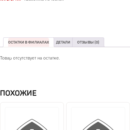
ОСТАТКИ В ФИЛИАЛАХ
ДЕТАЛИ
ОТЗЫВЫ (0)
Товар отсутствует на остатке.
ПОХОЖИЕ