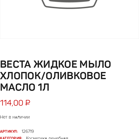
ВЕСТА ЖИДКОЕ МЫЛО
ХЛОПОК/ОЛИВКОВОЕ
МАСЛО 1Л
114,00
₽
Нет в наличии
АРТИКУЛ:
126719
КАТЕГОРИЯ:
Косметика лечебная