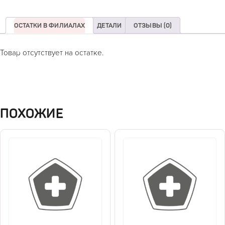
ОСТАТКИ В ФИЛИАЛАХ
ДЕТАЛИ
ОТЗЫВЫ (0)
Товар отсутствует на остатке.
ПОХОЖИЕ