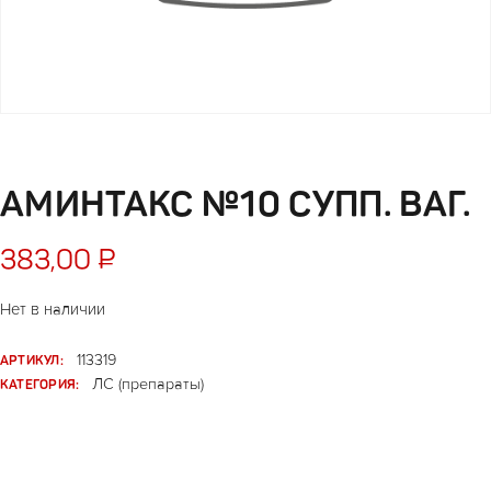
АМИНТАКС №10 СУПП. ВАГ.
383,00
₽
Нет в наличии
АРТИКУЛ:
113319
КАТЕГОРИЯ:
ЛС (препараты)