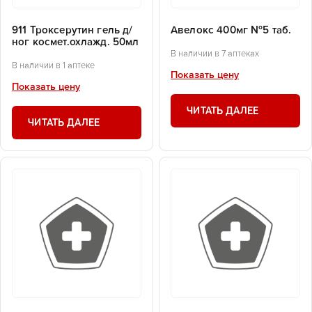
911 Троксерутин гель д/
Авелокс 400мг №5 таб.
ног космет.охлажд. 50мл
В наличии в 7 аптеках
В наличии в 1 аптеке
Показать цену
Показать цену
ЧИТАТЬ ДАЛЕЕ
ЧИТАТЬ ДАЛЕЕ