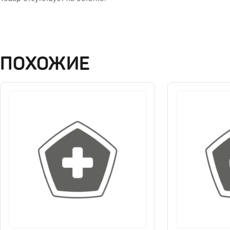
ПОХОЖИЕ