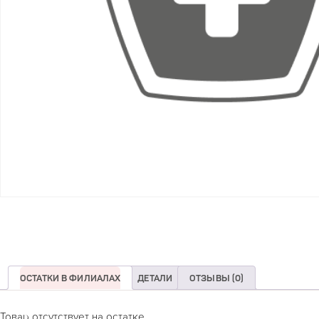
ОСТАТКИ В ФИЛИАЛАХ
ДЕТАЛИ
ОТЗЫВЫ (0)
Товар отсутствует на остатке.