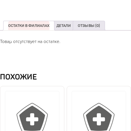
ОСТАТКИ В ФИЛИАЛАХ
ДЕТАЛИ
ОТЗЫВЫ (0)
Товар отсутствует на остатке.
ПОХОЖИЕ