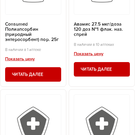
Consumed
Авамис 27.5 мкг/доза
Полиапсорбин
120 доз №1 флак. наз.
(природный
спрей
энтеросорбент) пор. 25г
В наличии в 10 аптеках
В наличии в 1 аптеке
Показать цену
Показать цену
ЧИТАТЬ ДАЛЕЕ
ЧИТАТЬ ДАЛЕЕ