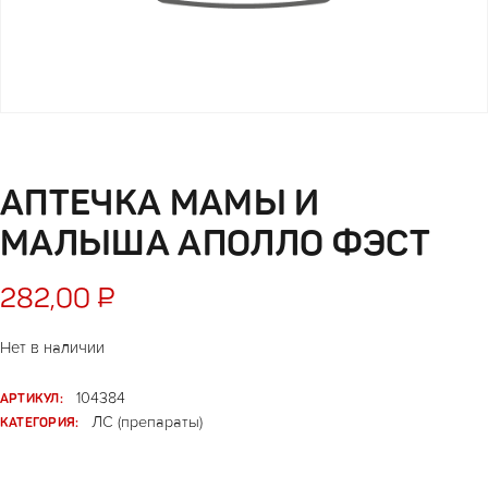
АПТЕЧКА МАМЫ И
МАЛЫША АПОЛЛО ФЭСТ
282,00
₽
Нет в наличии
АРТИКУЛ:
104384
КАТЕГОРИЯ:
ЛС (препараты)