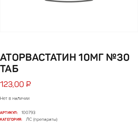
АТОРВАСТАТИН 10МГ №30
ТАБ
123,00
₽
Нет в наличии
АРТИКУЛ:
100793
КАТЕГОРИЯ:
ЛС (препараты)