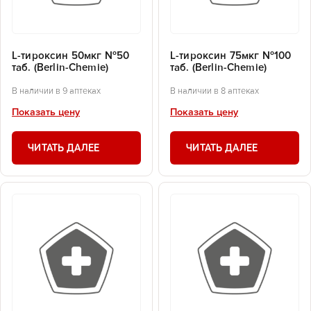
L-тироксин 50мкг №50
L-тироксин 75мкг №100
таб. (Berlin-Chemie)
таб. (Berlin-Chemie)
В наличии в 9 аптеках
В наличии в 8 аптеках
Показать цену
Показать цену
ЧИТАТЬ ДАЛЕЕ
ЧИТАТЬ ДАЛЕЕ