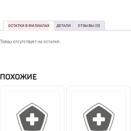
ОСТАТКИ В ФИЛИАЛАХ
ДЕТАЛИ
ОТЗЫВЫ (0)
Товар отсутствует на остатке.
ПОХОЖИЕ