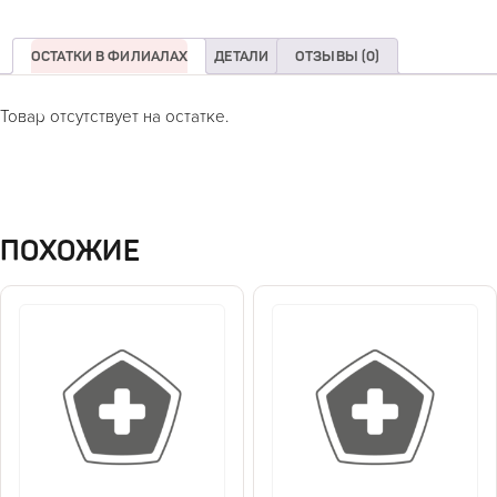
ОСТАТКИ В ФИЛИАЛАХ
ДЕТАЛИ
ОТЗЫВЫ (0)
Товар отсутствует на остатке.
ПОХОЖИЕ