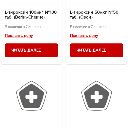
L-тироксин 100мкг №100
L-тироксин 50мкг №50
таб. (Berlin-Chemie)
таб. (Озон)
В наличии в 7 аптеках
В наличии в 7 аптеках
Показать цену
Показать цену
ЧИТАТЬ ДАЛЕЕ
ЧИТАТЬ ДАЛЕЕ