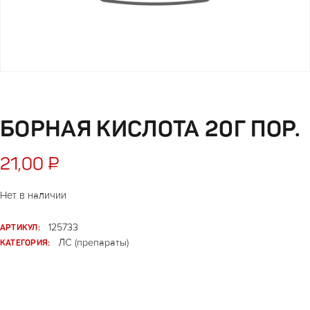
БОРНАЯ КИСЛОТА 20Г ПОР.
21,00
₽
Нет в наличии
АРТИКУЛ:
125733
КАТЕГОРИЯ:
ЛС (препараты)