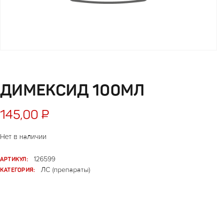
ДИМЕКСИД 100МЛ
145,00
₽
Нет в наличии
АРТИКУЛ:
126599
КАТЕГОРИЯ:
ЛС (препараты)