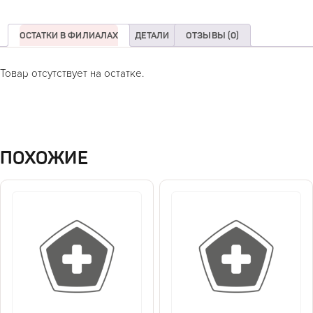
ОСТАТКИ В ФИЛИАЛАХ
ДЕТАЛИ
ОТЗЫВЫ (0)
Товар отсутствует на остатке.
ПОХОЖИЕ