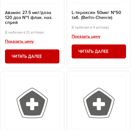
Авамис 27.5 мкг/доза
L-тироксин 50мкг №50
120 доз №1 флак. наз.
таб. (Berlin-Chemie)
спрей
В наличии в 9 аптеках
В наличии в 10 аптеках
Показать цену
Показать цену
ЧИТАТЬ ДАЛЕЕ
ЧИТАТЬ ДАЛЕЕ