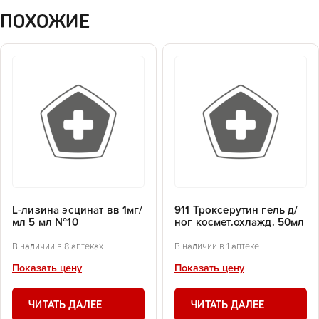
ПОХОЖИЕ
L-лизина эсцинат вв 1мг/
911 Троксерутин гель д/
мл 5 мл №10
ног космет.охлажд. 50мл
В наличии в 8 аптеках
В наличии в 1 аптеке
Показать цену
Показать цену
ЧИТАТЬ ДАЛЕЕ
ЧИТАТЬ ДАЛЕЕ