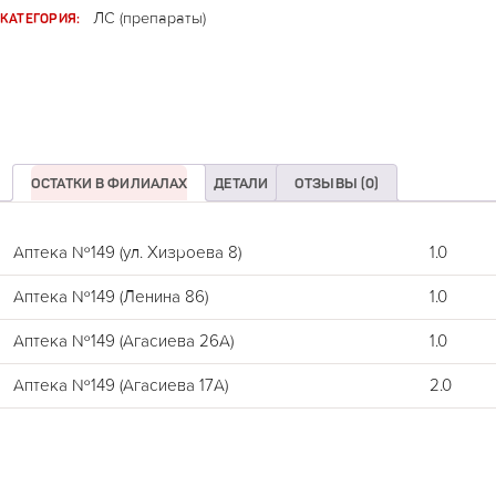
КАТЕГОРИЯ:
ЛС (препараты)
ОСТАТКИ В ФИЛИАЛАХ
ДЕТАЛИ
ОТЗЫВЫ (0)
Аптека №149 (ул. Хизроева 8)
1.0
Аптека №149 (Ленина 86)
1.0
Аптека №149 (Агасиева 26А)
1.0
Аптека №149 (Агасиева 17А)
2.0