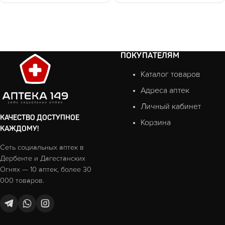
ПОКУПАТЕЛЯМ
Каталог товаров
Адреса аптек
Личный кабинет
КАЧЕСТВО ДОСТУПНОЕ
Корзина
КАЖДОМУ!
Сеть социальных аптек в
Дербенте и Дагестанских
Огнях — 10 аптек, более 30
000 товаров.