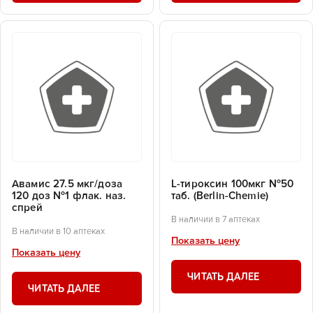
Авамис 27.5 мкг/доза
L-тироксин 100мкг №50
120 доз №1 флак. наз.
таб. (Berlin-Chemie)
спрей
В наличии в 7 аптеках
В наличии в 10 аптеках
Показать цену
Показать цену
ЧИТАТЬ ДАЛЕЕ
ЧИТАТЬ ДАЛЕЕ