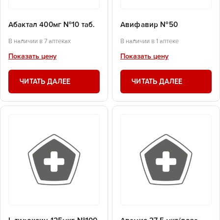
Абактал 400мг №10 таб.
Авифавир №50
В наличии в 7 аптеках
В наличии в 1 аптеке
Показать цену
Показать цену
ЧИТАТЬ ДАЛЕЕ
ЧИТАТЬ ДАЛЕЕ