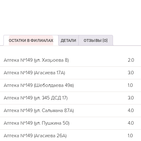
ОСТАТКИ В ФИЛИАЛАХ
ДЕТАЛИ
ОТЗЫВЫ (0)
Аптека №149 (ул. Хизроева 8)
2.0
Аптека №149 (Агасиева 17А)
3.0
Аптека №149 (Шеболдаева 49в)
1.0
Аптека №149 (ул. 345 ДСД 17)
3.0
Аптека №149 (ул. Сальмана 87А)
4.0
Аптека №149 (ул. Пушкина 50)
4.0
Аптека №149 (Агасиева 26А)
1.0