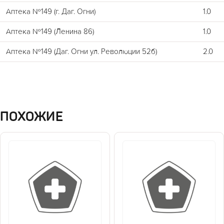
Аптека №149 (г. Даг. Огни)
1.0
Аптека №149 (Ленина 86)
1.0
Аптека №149 (Даг. Огни ул. Революции 52б)
2.0
ПОХОЖИЕ