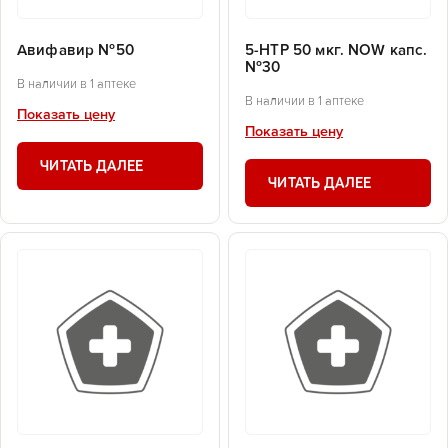
Авифавир №50
5-HTP 50 мкг. NOW капс.
№30
В наличии в 1 аптеке
В наличии в 1 аптеке
Показать цену
Показать цену
ЧИТАТЬ ДАЛЕЕ
ЧИТАТЬ ДАЛЕЕ