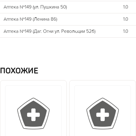
Аптека №149 (ул. Пушкина 50)
1.0
Аптека №149 (Ленина 86)
1.0
Аптека №149 (Даг. Огни ул. Революции 52б)
1.0
ПОХОЖИЕ