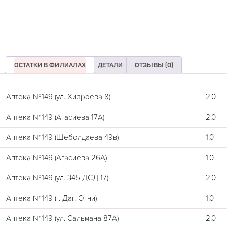
ОСТАТКИ В ФИЛИАЛАХ
ДЕТАЛИ
ОТЗЫВЫ (0)
Аптека №149 (ул. Хизроева 8)
2.0
Аптека №149 (Агасиева 17А)
2.0
Аптека №149 (Шеболдаева 49в)
1.0
Аптека №149 (Агасиева 26А)
1.0
Аптека №149 (ул. 345 ДСД 17)
2.0
Аптека №149 (г. Даг. Огни)
1.0
Аптека №149 (ул. Сальмана 87А)
2.0