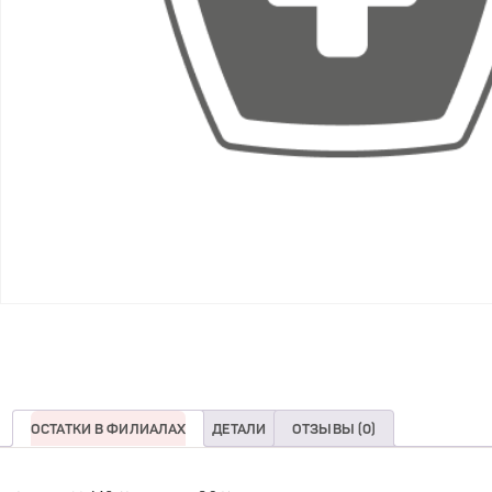
ОСТАТКИ В ФИЛИАЛАХ
ДЕТАЛИ
ОТЗЫВЫ (0)