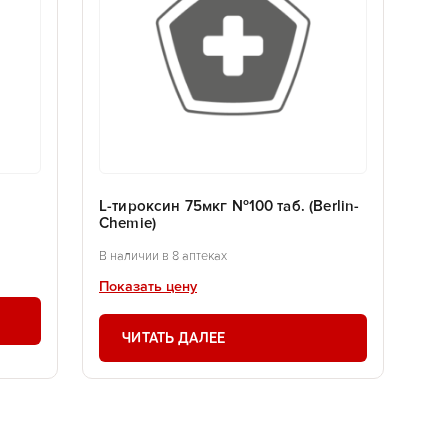
L-тироксин 75мкг №100 таб. (Berlin-
Chemie)
В наличии в 8 аптеках
Показать цену
ЧИТАТЬ ДАЛЕЕ