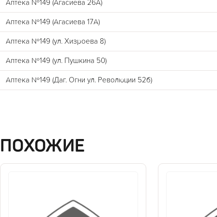
Аптека №149 (Агасиева 26А)
Аптека №149 (Агасиева 17А)
Аптека №149 (ул. Хизроева 8)
Аптека №149 (ул. Пушкина 50)
Аптека №149 (Даг. Огни ул. Революции 52б)
ПОХОЖИЕ