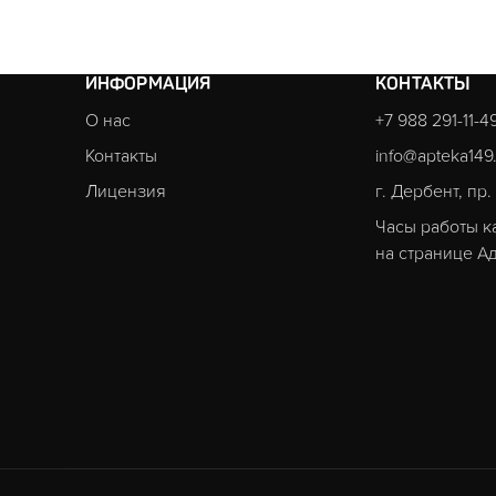
ИНФОРМАЦИЯ
КОНТАКТЫ
О нас
+7 988 291-11-4
Контакты
info@apteka149
Лицензия
г. Дербент, пр
Часы работы к
на странице
Ад