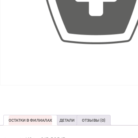
ОСТАТКИ В ФИЛИАЛАХ
ДЕТАЛИ
ОТЗЫВЫ (0)