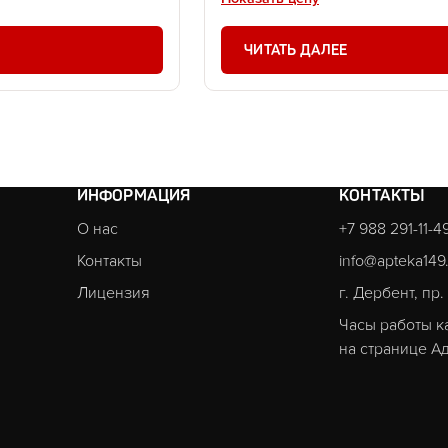
ЧИТАТЬ ДАЛЕЕ
ИНФОРМАЦИЯ
КОНТАКТЫ
О нас
+7 988 291-11-4
Контакты
info@apteka149
Лицензия
г. Дербент, пр
Часы работы к
на странице
Ад