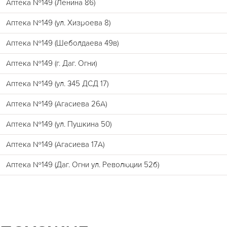
Аптека №149 (Ленина 86)
Аптека №149 (ул. Хизроева 8)
Аптека №149 (Шеболдаева 49в)
Аптека №149 (г. Даг. Огни)
Аптека №149 (ул. 345 ДСД 17)
Аптека №149 (Агасиева 26А)
Аптека №149 (ул. Пушкина 50)
Аптека №149 (Агасиева 17А)
Аптека №149 (Даг. Огни ул. Революции 52б)