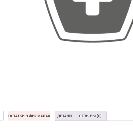
ОСТАТКИ В ФИЛИАЛАХ
ДЕТАЛИ
ОТЗЫВЫ (0)