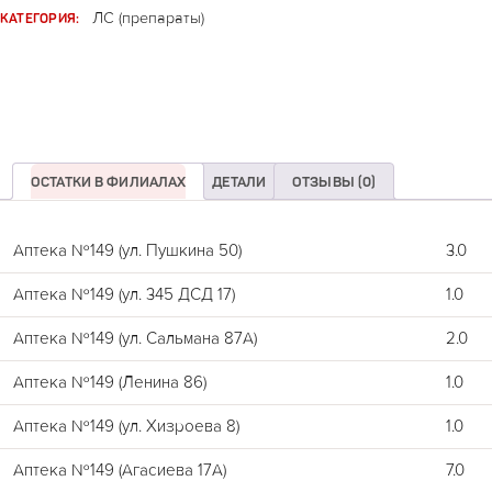
КАТЕГОРИЯ:
ЛС (препараты)
ОСТАТКИ В ФИЛИАЛАХ
ДЕТАЛИ
ОТЗЫВЫ (0)
Аптека №149 (ул. Пушкина 50)
3.0
Аптека №149 (ул. 345 ДСД 17)
1.0
Аптека №149 (ул. Сальмана 87А)
2.0
Аптека №149 (Ленина 86)
1.0
Аптека №149 (ул. Хизроева 8)
1.0
Аптека №149 (Агасиева 17А)
7.0