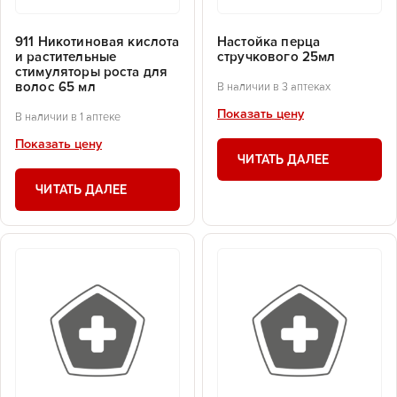
911 Никотиновая кислота
Настойка перца
и растительные
стручкового 25мл
стимуляторы роста для
волос 65 мл
В наличии в 3 аптеках
Показать цену
В наличии в 1 аптеке
Показать цену
ЧИТАТЬ ДАЛЕЕ
ЧИТАТЬ ДАЛЕЕ