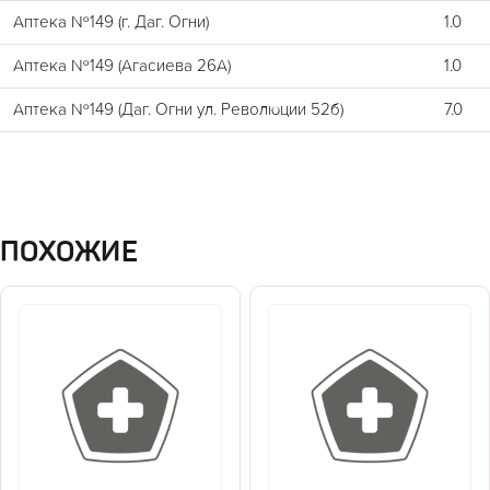
Аптека №149 (г. Даг. Огни)
1.0
Аптека №149 (Агасиева 26А)
1.0
Аптека №149 (Даг. Огни ул. Революции 52б)
7.0
ПОХОЖИЕ