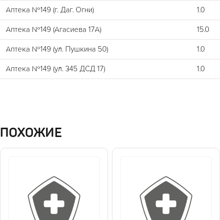
Аптека №149 (г. Даг. Огни)
1.0
Аптека №149 (Агасиева 17А)
15.0
Аптека №149 (ул. Пушкина 50)
1.0
Аптека №149 (ул. 345 ДСД 17)
1.0
ПОХОЖИЕ