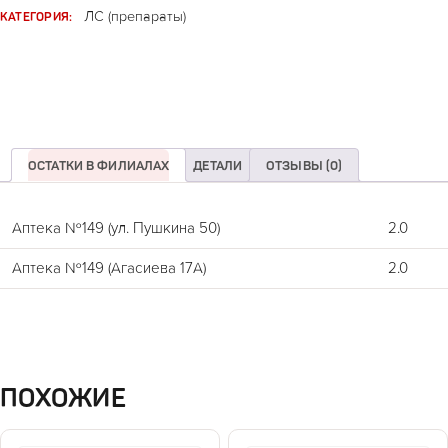
КАТЕГОРИЯ:
ЛС (препараты)
ОСТАТКИ В ФИЛИАЛАХ
ДЕТАЛИ
ОТЗЫВЫ (0)
Аптека №149 (ул. Пушкина 50)
2.0
Аптека №149 (Агасиева 17А)
2.0
ПОХОЖИЕ