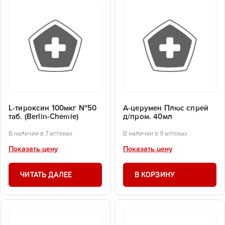
L-тироксин 100мкг №50
А-церумен Плюс спрей
таб. (Berlin-Chemie)
д/пром. 40мл
В наличии в 7 аптеках
В наличии в 9 аптеках
Показать цену
Показать цену
ЧИТАТЬ ДАЛЕЕ
В КОРЗИНУ