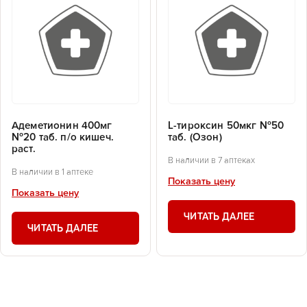
Адеметионин 400мг
L-тироксин 50мкг №50
№20 таб. п/о кишеч.
таб. (Озон)
раст.
В наличии в 7 аптеках
В наличии в 1 аптеке
Показать цену
Показать цену
ЧИТАТЬ ДАЛЕЕ
ЧИТАТЬ ДАЛЕЕ