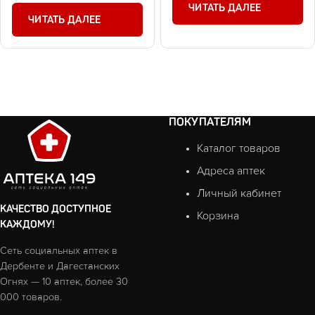
ЧИТАТЬ ДАЛЕЕ
ЧИТАТЬ ДАЛЕЕ
ПОКУПАТЕЛЯМ
Каталог товаров
Адреса аптек
Личный кабинет
КАЧЕСТВО ДОСТУПНОЕ
Корзина
КАЖДОМУ!
Сеть социальных аптек в
Дербенте и Дагестанских
Огнях — 10 аптек, более 30
000 товаров.