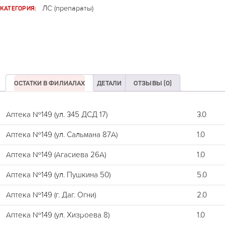
КАТЕГОРИЯ:
ЛС (препараты)
ОСТАТКИ В ФИЛИАЛАХ
ДЕТАЛИ
ОТЗЫВЫ (0)
Аптека №149 (ул. 345 ДСД 17)
3.0
Аптека №149 (ул. Сальмана 87А)
1.0
Аптека №149 (Агасиева 26А)
1.0
Аптека №149 (ул. Пушкина 50)
5.0
Аптека №149 (г. Даг. Огни)
2.0
Аптека №149 (ул. Хизроева 8)
1.0