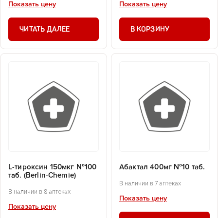
Показать цену
Показать цену
ЧИТАТЬ ДАЛЕЕ
В КОРЗИНУ
L-тироксин 150мкг №100
Абактал 400мг №10 таб.
таб. (Berlin-Chemie)
В наличии в 7 аптеках
В наличии в 8 аптеках
Показать цену
Показать цену