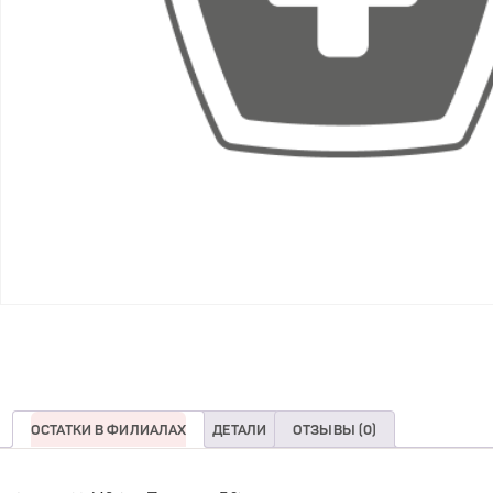
ОСТАТКИ В ФИЛИАЛАХ
ДЕТАЛИ
ОТЗЫВЫ (0)