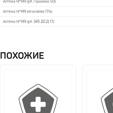
Аптека №149 (ул. Пушкина 50)
Аптека №149 (Агасиева 17А)
Аптека №149 (ул. 345 ДСД 17)
ПОХОЖИЕ