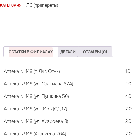
КАТЕГОРИЯ:
ЛС (препараты)
ОСТАТКИ В ФИЛИАЛАХ
ДЕТАЛИ
ОТЗЫВЫ (0)
Аптека №149 (г. Даг. Огни)
1.0
Аптека №149 (ул. Сальмана 87А)
4.0
Аптека №149 (ул. Пушкина 50)
4.0
Аптека №149 (ул. 345 ДСД 17)
2.0
Аптека №149 (ул. Хизроева 8)
3.0
Аптека №149 (Агасиева 26А)
2.0