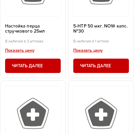
Настойка перца
5-HTP 50 мкг. NOW капс.
стручкового 25мл
№30
В наличии в 3 аптеках
В наличии в 1 аптеке
Показать цену
Показать цену
ЧИТАТЬ ДАЛЕЕ
ЧИТАТЬ ДАЛЕЕ