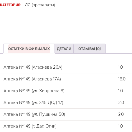
КАТЕГОРИЯ:
ЛС (препараты)
ОСТАТКИ В ФИЛИАЛАХ
ДЕТАЛИ
ОТЗЫВЫ (0)
Аптека №149 (Агасиева 26А)
1.0
Аптека №149 (Агасиева 17А)
16.0
Аптека №149 (ул. Хизроева 8)
1.0
Аптека №149 (ул. 345 ДСД 17)
2.0
Аптека №149 (ул. Пушкина 50)
3.0
Аптека №149 (г. Даг. Огни)
1.0